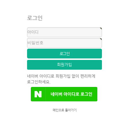
로그인
회원가입
네이버 아이디로 회원가입 없이 편리하게
로그인하세요.
메인으로 돌아가기