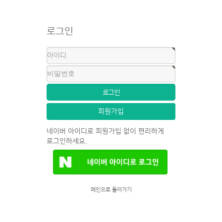
로그인
회원가입
네이버 아이디로 회원가입 없이 편리하게
로그인하세요.
메인으로 돌아가기