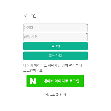
로그인
회원가입
네이버 아이디로 회원가입 없이 편리하게
로그인하세요.
메인으로 돌아가기