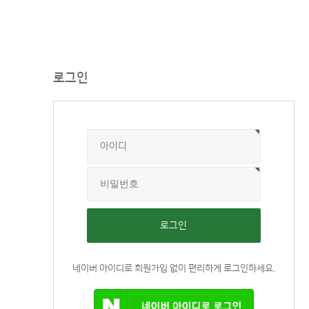
로그인
네이버 아이디로 회원가입 없이 편리하게 로그인하세요.