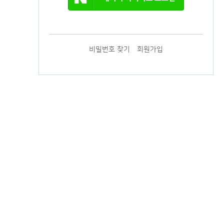
비밀번호 찾기
회원가입