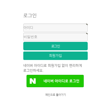
로그인
회원가입
네이버 아이디로 회원가입 없이 편리하게
로그인하세요.
메인으로 돌아가기