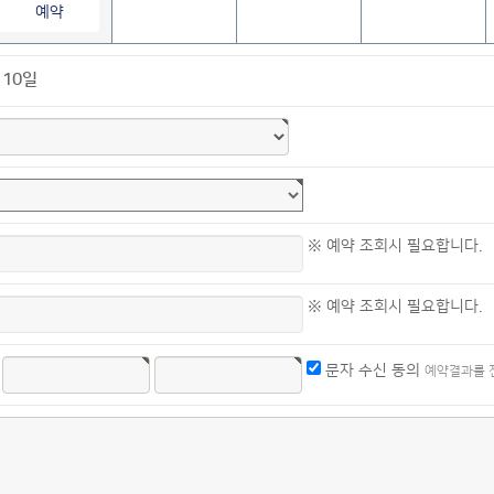
예약
10일
※ 예약 조회시 필요합니다.
※ 예약 조회시 필요합니다.
문자 수신 동의
예약결과를 