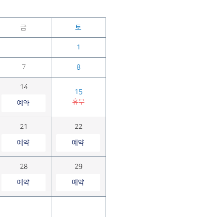
금
토
1
7
8
14
15
휴무
예약
21
22
예약
예약
28
29
예약
예약