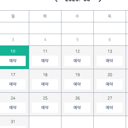
월
화
수
목
3
4
5
6
10
11
12
13
예약
예약
예약
예약
17
18
19
20
예약
예약
예약
예약
24
25
26
27
예약
예약
예약
예약
31