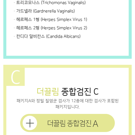
ㆍ트리코모나스 (Trichomonas Vaginalis)
ㆍ가드넬라 (Gardnerella Vaginalis)
ㆍ헤르페스 1형 (Herpes Simplex Virus 1)
ㆍ헤르페스 2형 (Herpes Simplex Virus 2)
ㆍ칸디다 알비칸스 (Candida Albicans)
더끌림
종합검진 C
패키지A와 정밀 질염균 검사가 12종에 대한 검사가 포함된
패키지입니다.