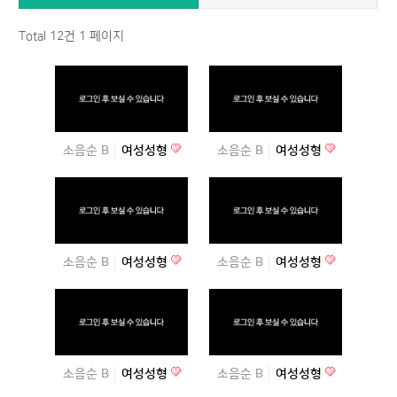
Total 12건
1 페이지
소음순 B
여성성형
소음순 B
여성성형
소음순 B
여성성형
소음순 B
여성성형
소음순 B
여성성형
소음순 B
여성성형