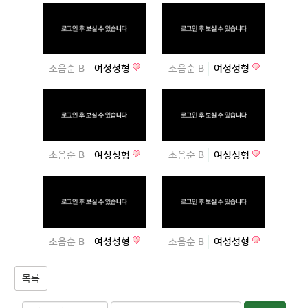
소음순 B
여성성형
소음순 B
여성성형
소음순 B
여성성형
소음순 B
여성성형
소음순 B
여성성형
소음순 B
여성성형
목록